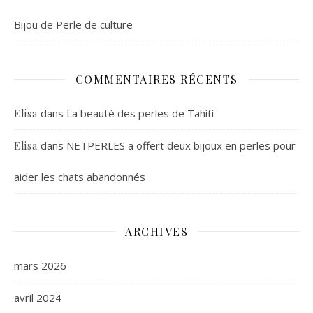
Bijou de Perle de culture
COMMENTAIRES RÉCENTS
dans
La beauté des perles de Tahiti
Elisa
dans
NETPERLES a offert deux bijoux en perles pour
Elisa
aider les chats abandonnés
ARCHIVES
mars 2026
avril 2024