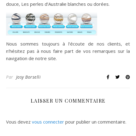
douce, Les perles d’Australie blanches ou dorées.
Nous sommes toujours à l’écoute de nos clients, et
n’hésitez pas à nous faire part de vos remarques sur la
navigation de notre site.
Par
Josy Borselli
LAISSER UN COMMENTAIRE
Vous devez
vous connecter
pour publier un commentaire.