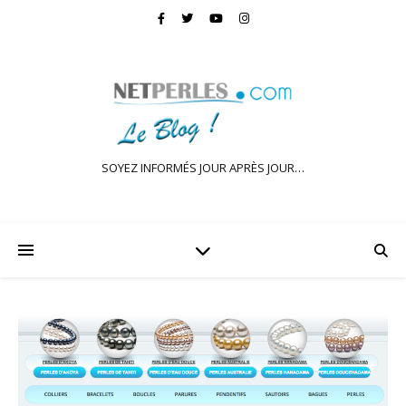
SOYEZ INFORMÉS JOUR APRÈS JOUR…