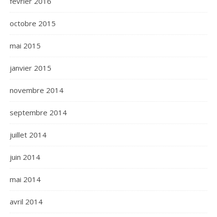
février 2016
octobre 2015
mai 2015
janvier 2015
novembre 2014
septembre 2014
juillet 2014
juin 2014
mai 2014
avril 2014