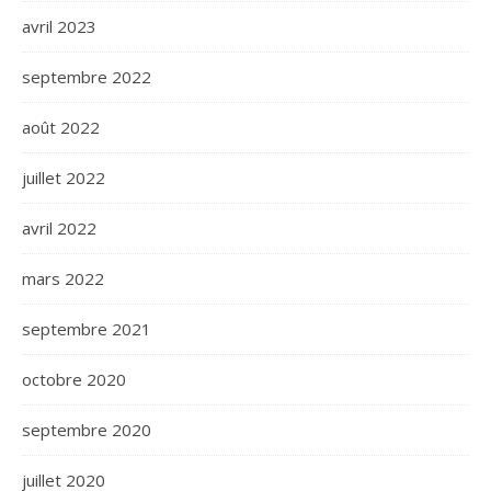
avril 2023
septembre 2022
août 2022
juillet 2022
avril 2022
mars 2022
septembre 2021
octobre 2020
septembre 2020
juillet 2020