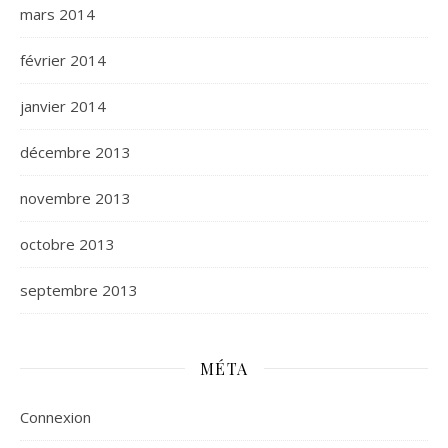
mars 2014
février 2014
janvier 2014
décembre 2013
novembre 2013
octobre 2013
septembre 2013
MÉTA
Connexion