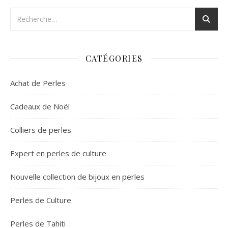
CATÉGORIES
Achat de Perles
Cadeaux de Noël
Colliers de perles
Expert en perles de culture
Nouvelle collection de bijoux en perles
Perles de Culture
Perles de Tahiti