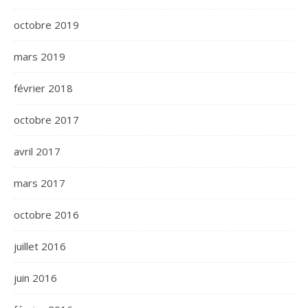
octobre 2019
mars 2019
février 2018
octobre 2017
avril 2017
mars 2017
octobre 2016
juillet 2016
juin 2016