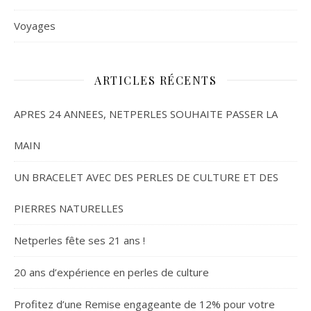
Voyages
ARTICLES RÉCENTS
APRES 24 ANNEES, NETPERLES SOUHAITE PASSER LA
MAIN
UN BRACELET AVEC DES PERLES DE CULTURE ET DES
PIERRES NATURELLES
Netperles fête ses 21 ans !
20 ans d’expérience en perles de culture
Profitez d’une Remise engageante de 12% pour votre