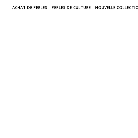
ACHAT DE PERLES
PERLES DE CULTURE
NOUVELLE COLLECTIO