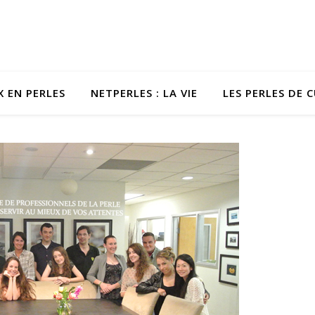
X EN PERLES
NETPERLES : LA VIE
LES PERLES DE 