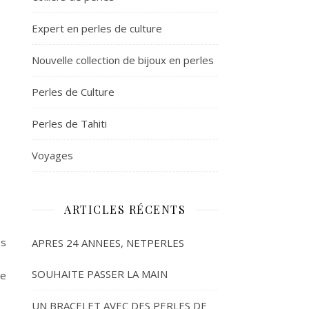
Expert en perles de culture
Nouvelle collection de bijoux en perles
Perles de Culture
Perles de Tahiti
Voyages
ARTICLES RÉCENTS
os
APRES 24 ANNEES, NETPERLES
SOUHAITE PASSER LA MAIN
de
UN BRACELET AVEC DES PERLES DE