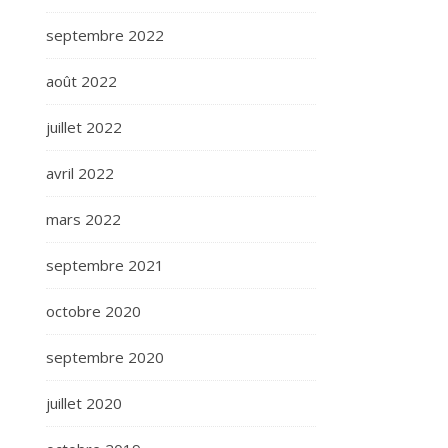
septembre 2022
août 2022
juillet 2022
avril 2022
mars 2022
septembre 2021
octobre 2020
septembre 2020
juillet 2020