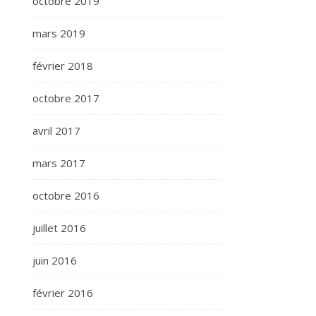
octobre 2019
mars 2019
février 2018
octobre 2017
avril 2017
mars 2017
octobre 2016
juillet 2016
juin 2016
février 2016