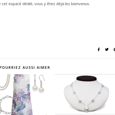
cet espacé dédié, vous y êtes déjà les bienvenus.
POURRIEZ AUSSI AIMER