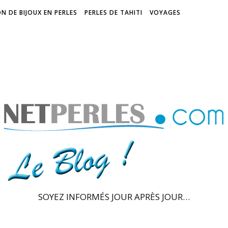
N DE BIJOUX EN PERLES
PERLES DE TAHITI
VOYAGES
SOYEZ INFORMÉS JOUR APRÈS JOUR…