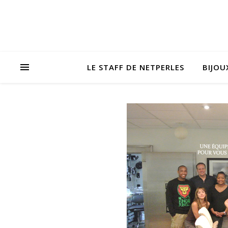
LE STAFF DE NETPERLES
BIJOU