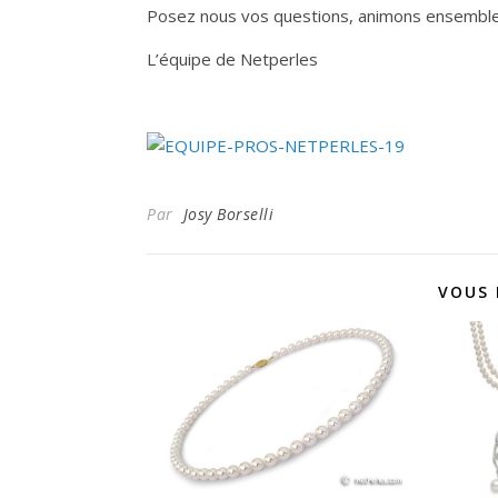
Posez nous vos questions, animons ensemble 
L’équipe de Netperles
Par
Josy Borselli
VOUS 