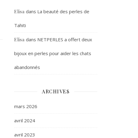
dans
La beauté des perles de
Elisa
Tahiti
dans
NETPERLES a offert deux
Elisa
bijoux en perles pour aider les chats
abandonnés
ARCHIVES
mars 2026
avril 2024
avril 2023