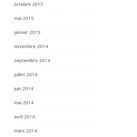
octobre 2015
mai 2015
janvier 2015
novembre 2014
septembre 2014
juillet 2014
juin 2014
mai 2014
avril 2014
mars 2014