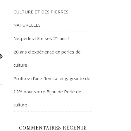
CULTURE ET DES PIERRES
NATURELLES
Netperles fête ses 21 ans !
20 ans d’expérience en perles de
culture
Profitez d’une Remise engageante de
12% pour votre Bijou de Perle de
culture
COMMENTAIRES RÉCENTS